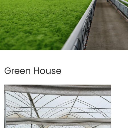
Green
House