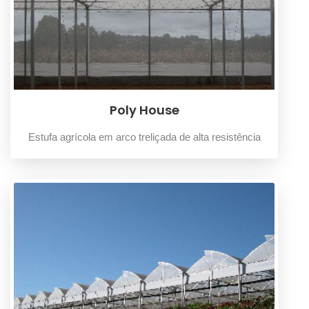
Poly House
Estufa agrícola em arco treliçada de alta resistência