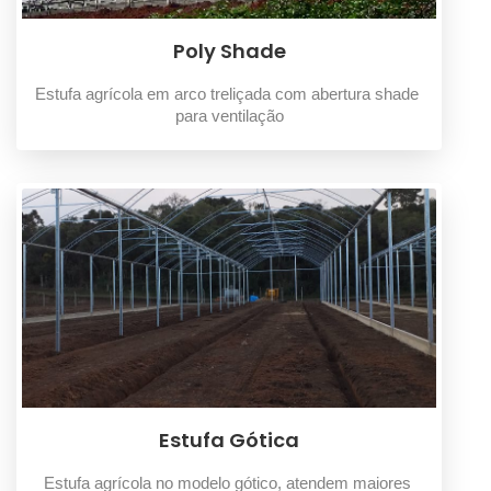
Poly Shade
Estufa agrícola em arco treliçada com abertura shade 
para ventilação
Estufa Gótica
Estufa agrícola no modelo gótico, atendem maiores 