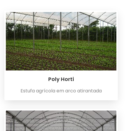
Poly Horti
Estufa agrícola em arco atirantada