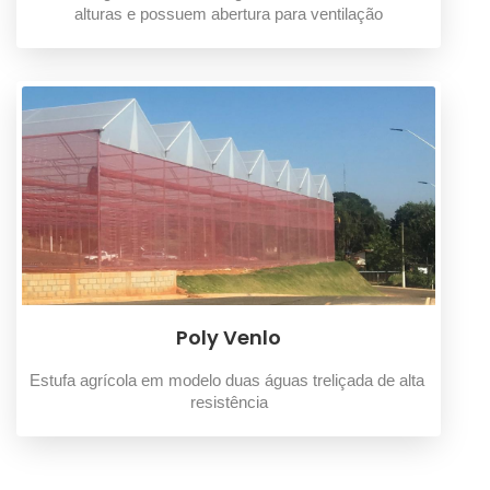
alturas e possuem abertura para ventilação
Poly Venlo
Estufa agrícola em modelo duas águas treliçada de alta 
resistência