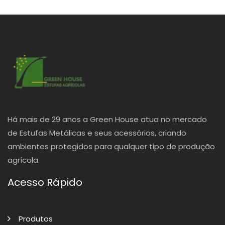
Há mais de 29 anos a Green House atua no mercado
de Estufas Metálicas e seus acessórios, criando
ambientes protegidos para qualquer tipo de produção
agrícola.
Acesso Rápido
Produtos