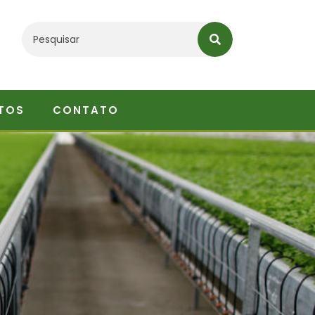
TOS
CONTATO