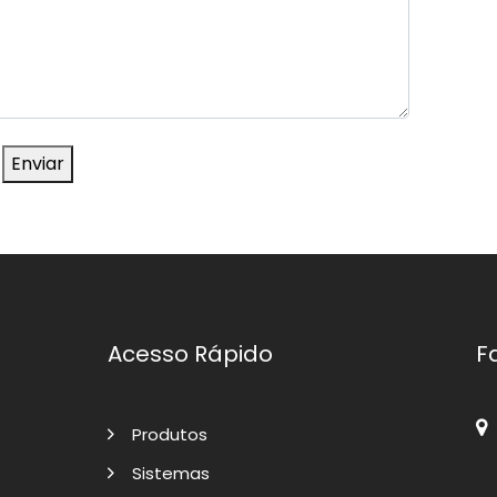
Enviar
Acesso Rápido
F
Produtos
Sistemas