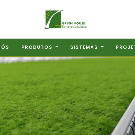
NÓS
PRODUTOS
SISTEMAS
PROJE