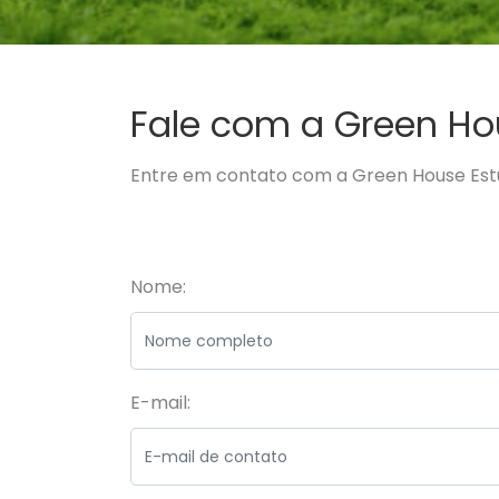
Fale com a
Green Ho
Entre em contato com a Green House Est
Nome:
E-mail: