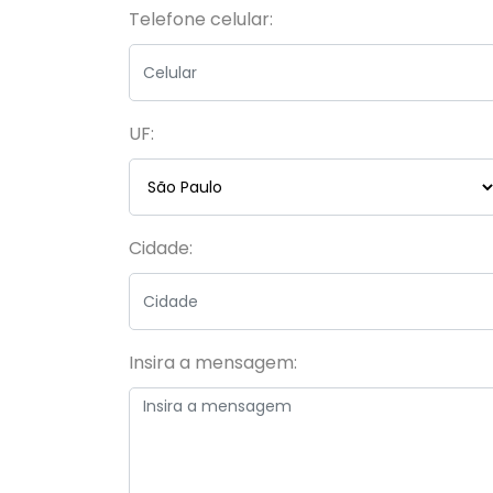
Telefone celular:
UF:
Cidade:
Insira a mensagem: