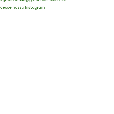
cesse nosso Instagram