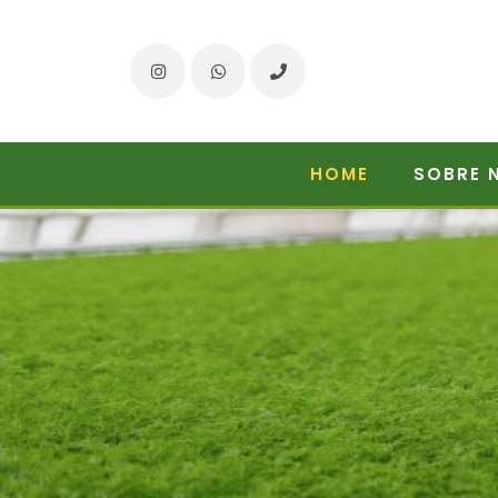
Instagram
WhatsApp
Telefone
HOME
SOBRE 